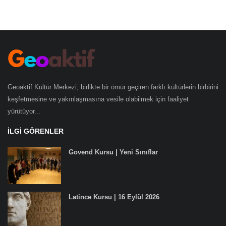
Geoaktif Kültür Merkezi, birlikte bir ömür geçiren farklı kültürlerin birbirini
keşfetmesine ve yakınlaşmasına vesile olabilmek için faaliyet
yürütüyor...
İLGI GÖRENLER
Govend Kursu | Yeni Sınıflar
Latince Kursu | 16 Eylül 2026