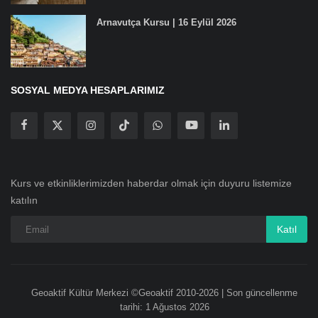
Arnavutça Kursu | 16 Eylül 2026
SOSYAL MEDYA HESAPLARIMIZ
Kurs ve etkinliklerimizden haberdar olmak için duyuru listemize
katılın
Katıl
Geoaktif Kültür Merkezi ©Geoaktif 2010-2026 | Son güncellenme
tarihi: 1 Ağustos 2026