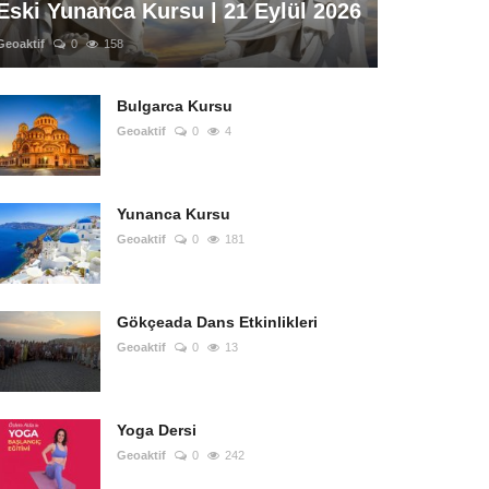
Eski Yunanca Kursu | 21 Eylül 2026
Geoaktif
0
158
Bulgarca Kursu
Geoaktif
0
4
Yunanca Kursu
Geoaktif
0
181
Gökçeada Dans Etkinlikleri
Geoaktif
0
13
Yoga Dersi
Geoaktif
0
242