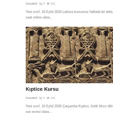
Geoaktif
0
521
Yeni sınıf: 16 Eylül 2026 Latince kursumuz haftada bir defa
saat online olara...
Kıptice Kursu
Geoaktif
0
101
Yeni sınıf: 16 Eylül 2026 Çarşamba Kıptice, Antik Mısır dili
son evresi olara...