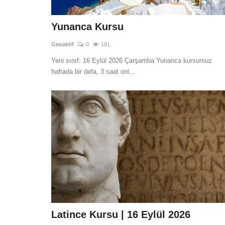
Yunanca Kursu
Geoaktif
0
181
Yeni sınıf: 16 Eylül 2026 Çarşamba Yunanca kursumuz
haftada bir defa, 3 saat onl...
Latince Kursu | 16 Eylül 2026