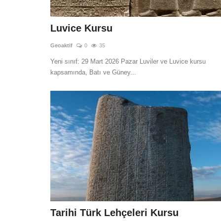
Luvice Kursu
Geoaktif
0
35
Yeni sınıf: 29 Mart 2026 Pazar Luviler ve Luvice kursu
kapsamında, Batı ve Güney...
Tarihi Türk Lehçeleri Kursu