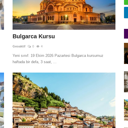
Bulgarca Kursu
Geoaktif
0
4
Yeni sınıf: 19 Ekim 2026 Pazartesi Bulgarca kursumuz
haftada bir defa, 3 saat, ...