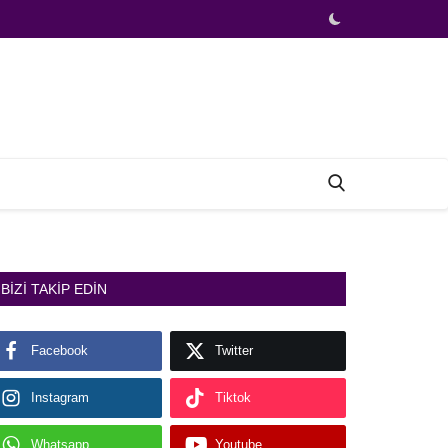
BIZI TAKIP EDIN
Facebook
Twitter
Instagram
Tiktok
Whatsapp
Youtube