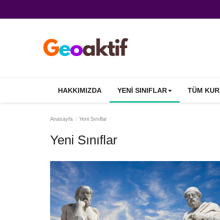
HAKKIMIZDA
YENI SINIFLAR
TÜM KUR
Anasayfa
Yeni Sınıflar
Yeni Sınıflar