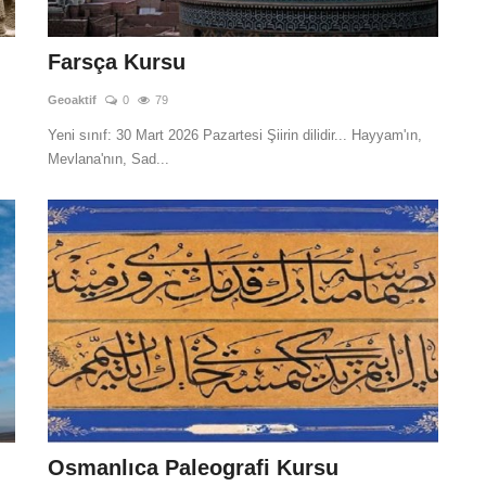
Farsça Kursu
Geoaktif
0
79
Yeni sınıf: 30 Mart 2026 Pazartesi Şiirin dilidir... Hayyam'ın,
Mevlana'nın, Sad...
Osmanlıca Paleografi Kursu