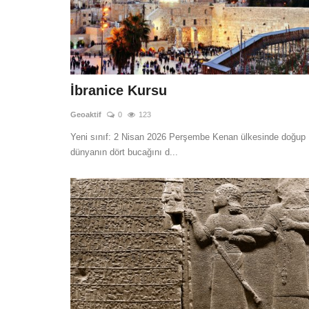
İbranice Kursu
Geoaktif
0
123
Yeni sınıf: 2 Nisan 2026 Perşembe Kenan ülkesinde doğup
dünyanın dört bucağını d...