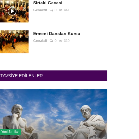
Sirtaki Gecesi
Geoaktif
0
441
Ermeni Dansları Kursu
Geoaktif
0
310
TAVSIYE EDILENLER
Yeni Sınıflar