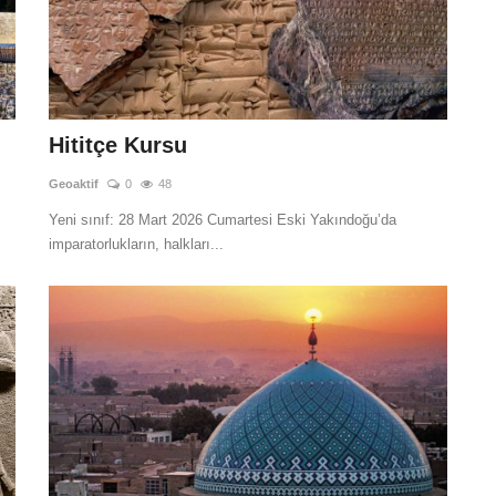
Hititçe Kursu
Geoaktif
0
48
Yeni sınıf: 28 Mart 2026 Cumartesi Eski Yakındoğu’da
imparatorlukların, halkları...