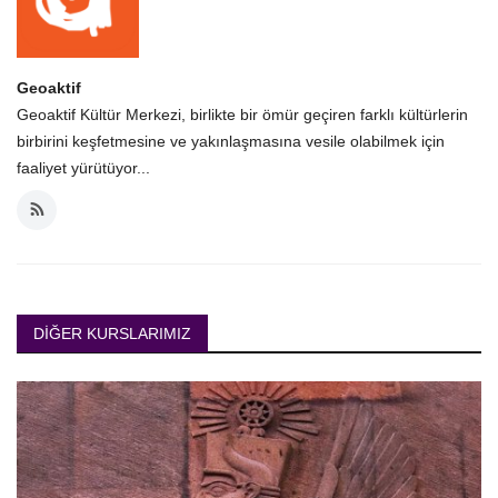
Geoaktif
Geoaktif Kültür Merkezi, birlikte bir ömür geçiren farklı kültürlerin
birbirini keşfetmesine ve yakınlaşmasına vesile olabilmek için
faaliyet yürütüyor...
DIĞER KURSLARIMIZ