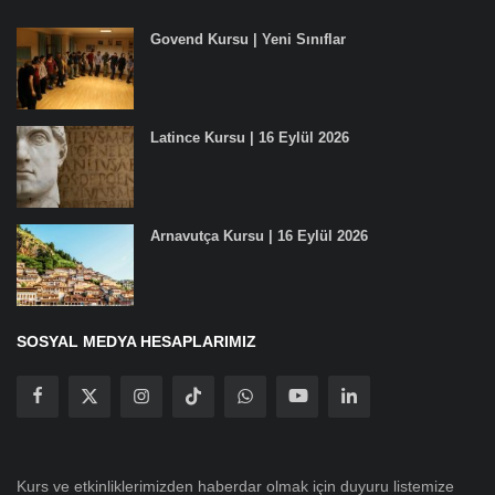
Govend Kursu | Yeni Sınıflar
Latince Kursu | 16 Eylül 2026
Arnavutça Kursu | 16 Eylül 2026
SOSYAL MEDYA HESAPLARIMIZ
Kurs ve etkinliklerimizden haberdar olmak için duyuru listemize