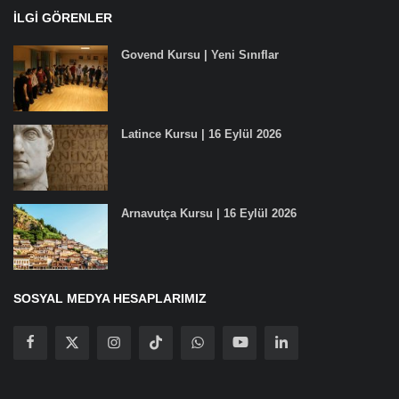
İLGI GÖRENLER
Govend Kursu | Yeni Sınıflar
Latince Kursu | 16 Eylül 2026
Arnavutça Kursu | 16 Eylül 2026
SOSYAL MEDYA HESAPLARIMIZ