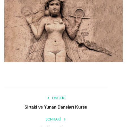
ÖNCEKI
Sirtaki ve Yunan Dansları Kursu
SONRAKI