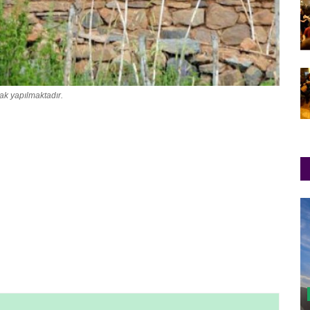
k yapılmaktadır.